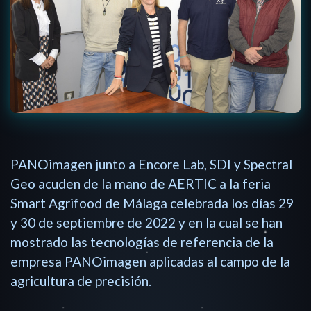
PANOimagen junto a Encore Lab, SDI y Spectral
Geo acuden de la mano de AERTIC a la feria
Smart Agrifood de Málaga celebrada los días 29
y 30 de septiembre de 2022 y en la cual se han
mostrado las tecnologías de referencia de la
empresa PANOimagen aplicadas al campo de la
agricultura de precisión.