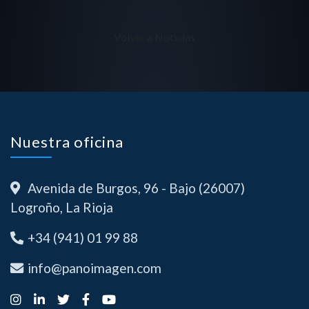
Volver a Noticias
Nuestra oficina
Avenida de Burgos, 96 - Bajo (26007)
Logroño, La Rioja
+34 (941) 01 99 88
info@panoimagen.com