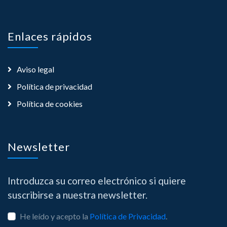
Enlaces rápidos
Aviso legal
Política de privacidad
Política de cookies
Newsletter
Introduzca su correo electrónico si quiere
suscribirse a nuestra newsletter.
He leído y acepto la
Política de Privacidad
.