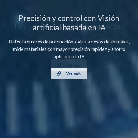
Precisión y control con Visión
artificial basada en IA
Detecta errores de producción, calcula pesos de animales,
mide materiales con mayor precisión rapidez y ahorro
aplicando la IA
Ver más