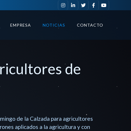
EMPRESA
NOTICIAS
CONTACTO
ricultores de
mingo de la Calzada para agricultores
nes aplicados a la agricultura y con