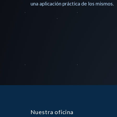
una aplicación práctica de los mismos.
Nuestra oficina